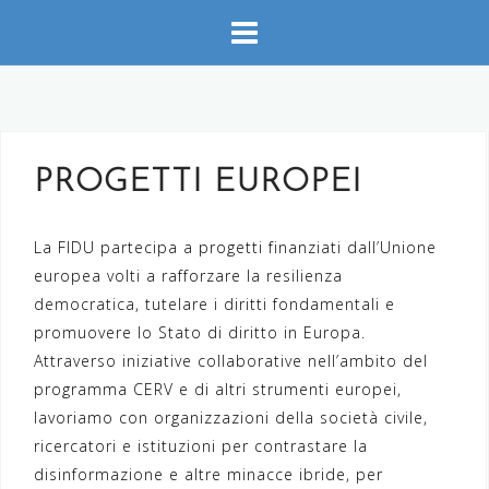
Skip
to
content
PROGETTI EUROPEI
La FIDU partecipa a progetti finanziati dall’Unione
europea volti a rafforzare la resilienza
democratica, tutelare i diritti fondamentali e
promuovere lo Stato di diritto in Europa.
Attraverso iniziative collaborative nell’ambito del
programma CERV e di altri strumenti europei,
lavoriamo con organizzazioni della società civile,
ricercatori e istituzioni per contrastare la
disinformazione e altre minacce ibride, per