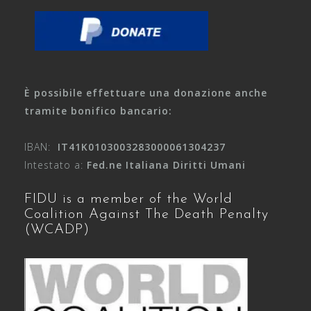
È possibile effettuare una donazione anche
tramite bonifico bancario:
IBAN:
IT41K0103003283000061304237
Intestato a:
Fed.ne Italiana Diritti Umani
FIDU is a member of the World
Coalition Against The Death Penalty
(WCADP)