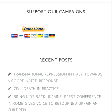
SUPPORT OUR CAMPAIGNS
RECENT POSTS
TRANSNATIONAL REPRESSION IN ITALY: TOWARDS
A COORDINATED RESPONSE
CIVIL DEATH IN PRACTICE
BRING KIDS BACK UKRAINE: PRESS CONFERENCE
IN ROME GIVES VOICE TO RETOURNED UKRAINIAN
CHILDREN