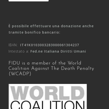
for:
È possibile effettuare una donazione anche
tramite bonifico bancario:
IBAN:
IT41K0103003283000061304237
Intestato a:
Fed.ne Italiana Diritti Umani
FIDU is a member of the World
Coalition Against The Death Penalty
(WCADP)