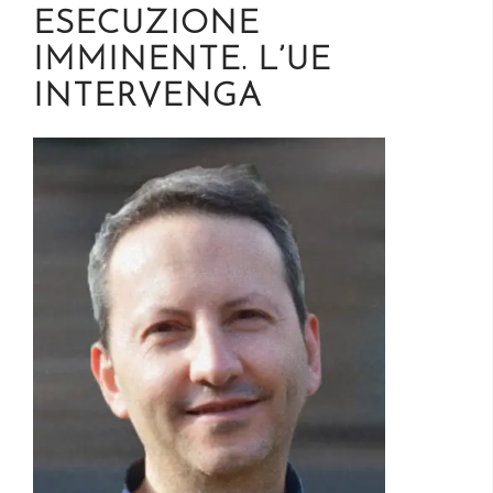
ESECUZIONE
IMMINENTE. L’UE
INTERVENGA