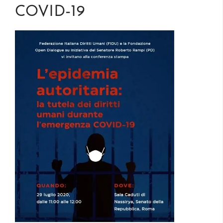
COVID-19