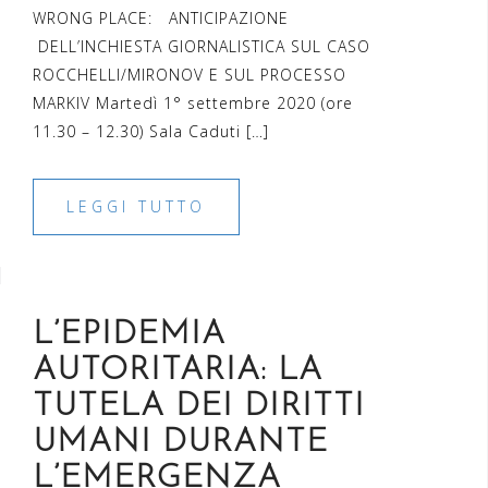
WRONG PLACE: ANTICIPAZIONE
DELL’INCHIESTA GIORNALISTICA SUL CASO
ROCCHELLI/MIRONOV E SUL PROCESSO
MARKIV Martedì 1° settembre 2020 (ore
11.30 – 12.30) Sala Caduti […]
LEGGI TUTTO
L’EPIDEMIA
AUTORITARIA: LA
TUTELA DEI DIRITTI
UMANI DURANTE
L’EMERGENZA