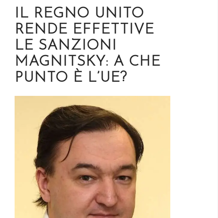
IL REGNO UNITO
RENDE EFFETTIVE
LE SANZIONI
MAGNITSKY: A CHE
PUNTO È L’UE?