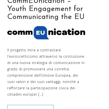
CommEUnication –
Youth Engagement for
Communicating the EU
Il progetto mira a contrastare
l’euroscetticismo attraverso la costruzione
di una nuova strategia di comunicazione in
grado di promuovere una corretta
comprensione dell’Unione Europea, dei
suoi valori e dei suoi vantaggi, nonché a
rafforzare la partecipazione civica dei
cittadini europei […]