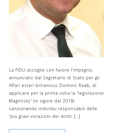
La FIDU accoglie con favore l’impegno,
annunciato dal Segretario di Stato per gli
Affari esteri britannico Dominic Raab, di
applicare per la prima volta la “legislazione
Magnitsky” (in vigore dal 2018)
sanzionando individui responsabili delle
“più gravi violazioni dei diritti […]