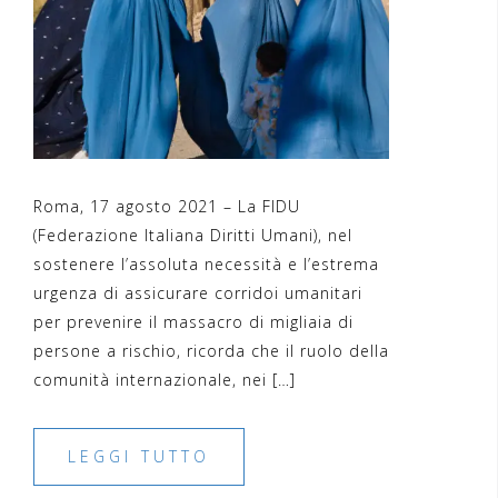
Roma, 17 agosto 2021 – La FIDU
(Federazione Italiana Diritti Umani), nel
sostenere l’assoluta necessità e l’estrema
urgenza di assicurare corridoi umanitari
per prevenire il massacro di migliaia di
persone a rischio, ricorda che il ruolo della
comunità internazionale, nei […]
LEGGI TUTTO