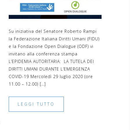
Su iniziativa del Senatore Roberto Rampi
la Federazione Italiana Diritti Umani (FIDU)
e la Fondazione Open Dialogue (ODF) vi
invitano alla conferenza stampa
L’EPIDEMIA AUTORITARIA: LA TUTELA DEI
DIRITTI UMANI DURANTE L’EMERGENZA
COVID-19 Mercoledì 29 luglio 2020 (ore
11.00 – 12.00) […]
LEGGI TUTTO