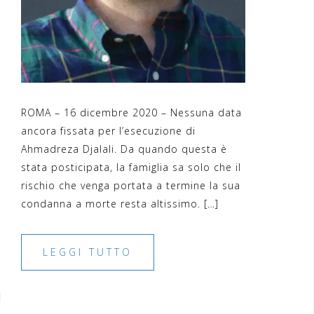
ROMA – 16 dicembre 2020 – Nessuna data
ancora fissata per l’esecuzione di
Ahmadreza Djalali. Da quando questa è
stata posticipata, la famiglia sa solo che il
rischio che venga portata a termine la sua
condanna a morte resta altissimo. […]
LEGGI TUTTO