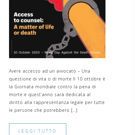
Avere accesso ad un avvocato – Una
questione di vita o di morte Il 10 ottobre è
la Giornata mondiale contro la pena di
morte e quest’anno sarà dedicata al
diritto alla rappresentanza legale per tutte
le persone che potrebbero […]
LEGGI TUTTO