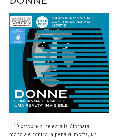
DONNE
Il 10 ottobre si celebra la Giornata
mondiale contro la pena di morte, un