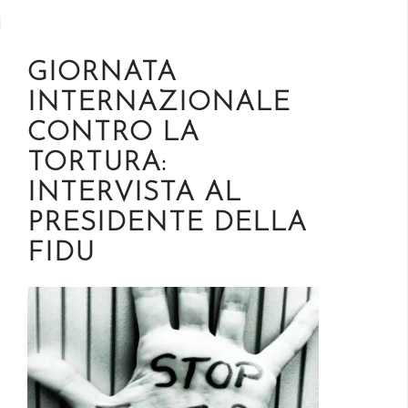
GIORNATA
INTERNAZIONALE
CONTRO LA
TORTURA:
INTERVISTA AL
PRESIDENTE DELLA
FIDU