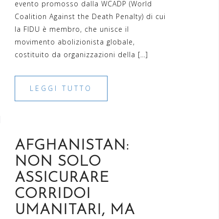
evento promosso dalla WCADP (World
Coalition Against the Death Penalty) di cui
la FIDU è membro, che unisce il
movimento abolizionista globale,
costituito da organizzazioni della […]
LEGGI TUTTO
AFGHANISTAN:
NON SOLO
ASSICURARE
CORRIDOI
UMANITARI, MA