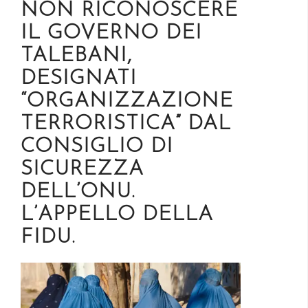
NON RICONOSCERE
IL GOVERNO DEI
TALEBANI,
DESIGNATI
“ORGANIZZAZIONE
TERRORISTICA” DAL
CONSIGLIO DI
SICUREZZA
DELL’ONU.
L’APPELLO DELLA
FIDU.