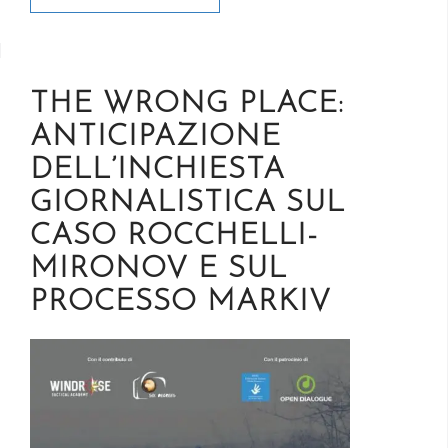
THE WRONG PLACE:
ANTICIPAZIONE
DELL’INCHIESTA
GIORNALISTICA SUL
CASO ROCCHELLI-
MIRONOV E SUL
PROCESSO MARKIV