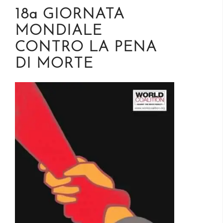
18a GIORNATA
MONDIALE
CONTRO LA PENA
DI MORTE