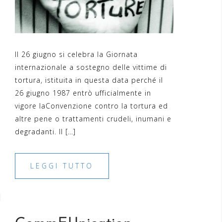
Il 26 giugno si celebra la Giornata
internazionale a sostegno delle vittime di
tortura, istituita in questa data perché il
26 giugno 1987 entrò ufficialmente in
vigore laConvenzione contro la tortura ed
altre pene o trattamenti crudeli, inumani e
degradanti. Il […]
LEGGI TUTTO