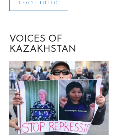
LEGGI TUTTO
VOICES OF
KAZAKHSTAN