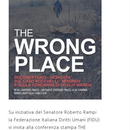
Su iniziativa del Senatore Roberto Rampi
la Federazione Italiana Diritti Umani (FIDU)
vi invita alla conferenza stampa THE