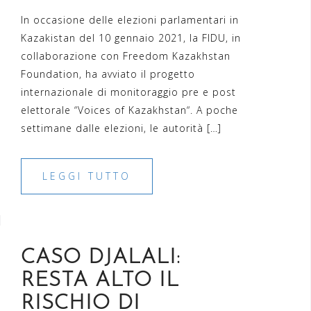
In occasione delle elezioni parlamentari in
Kazakistan del 10 gennaio 2021, la FIDU, in
collaborazione con Freedom Kazakhstan
Foundation, ha avviato il progetto
internazionale di monitoraggio pre e post
elettorale “Voices of Kazakhstan“. A poche
settimane dalle elezioni, le autorità […]
LEGGI TUTTO
CASO DJALALI:
RESTA ALTO IL
RISCHIO DI