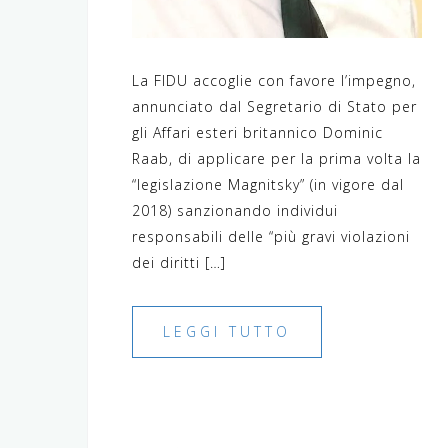
La FIDU accoglie con favore l’impegno,
annunciato dal Segretario di Stato per
gli Affari esteri britannico Dominic
Raab, di applicare per la prima volta la
“legislazione Magnitsky” (in vigore dal
2018) sanzionando individui
responsabili delle “più gravi violazioni
dei diritti […]
LEGGI TUTTO