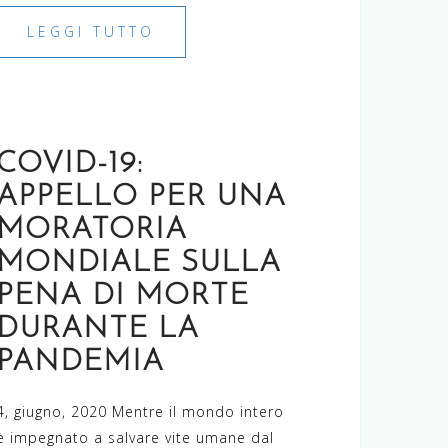
LEGGI TUTTO
COVID-19:
APPELLO PER UNA
MORATORIA
MONDIALE SULLA
PENA DI MORTE
DURANTE LA
PANDEMIA
4, giugno, 2020 Mentre il mondo intero
è impegnato a salvare vite umane dal