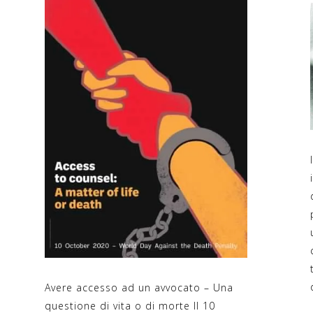
Avere accesso ad un avvocato – Una
questione di vita o di morte Il 10