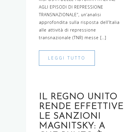
AGLI EPISODI DI REPRESSIONE
TRANSNAZIONALE”, un’analisi
approfondita sulla risposta dell’Italia
alle attività di repressione
transnazionale (TNR) messe […]
LEGGI TUTTO
IL REGNO UNITO
RENDE EFFETTIVE
LE SANZIONI
MAGNITSKY: A