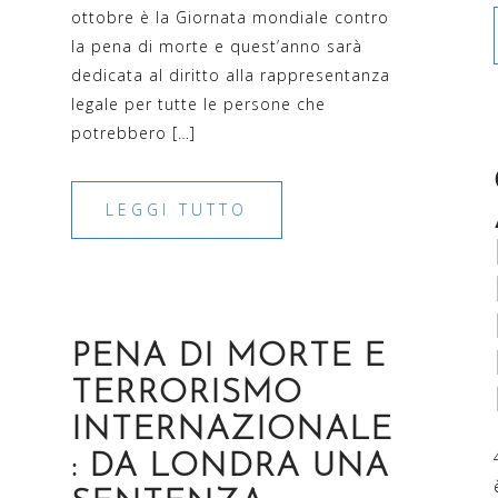
ottobre è la Giornata mondiale contro
la pena di morte e quest’anno sarà
dedicata al diritto alla rappresentanza
legale per tutte le persone che
potrebbero […]
LEGGI TUTTO
PENA DI MORTE E
TERRORISMO
INTERNAZIONALE
: DA LONDRA UNA