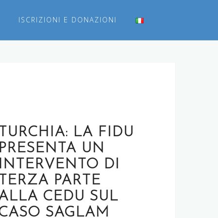
ISCRIZIONI E DONAZIONI
TURCHIA: LA FIDU
PRESENTA UN
INTERVENTO DI
TERZA PARTE
ALLA CEDU SUL
CASO SAGLAM