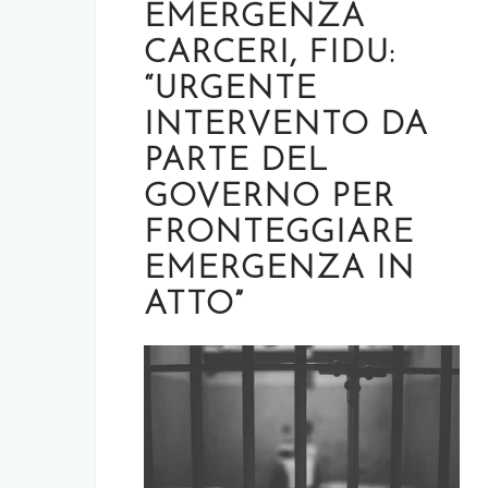
EMERGENZA
CARCERI, FIDU:
“URGENTE
INTERVENTO DA
PARTE DEL
GOVERNO PER
FRONTEGGIARE
EMERGENZA IN
ATTO”