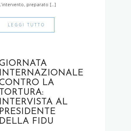
L’intervento, preparato […]
LEGGI TUTTO
GIORNATA
INTERNAZIONALE
CONTRO LA
TORTURA:
INTERVISTA AL
PRESIDENTE
DELLA FIDU