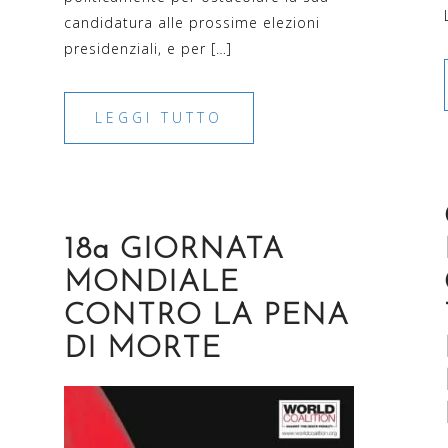
candidatura alle prossime elezioni
presidenziali, e per […]
LEGGI TUTTO
18a GIORNATA
MONDIALE
CONTRO LA PENA
DI MORTE