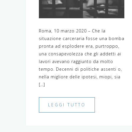
Roma, 10 marzo 2020 – Che la
situazione carceraria fosse una bomba
pronta ad esplodere era, purtroppo,
una consapevolezza che gli addetti ai
lavori avevano raggiunto da molto
tempo. Decenni di politiche assenti o,
nella migliore delle ipotesi, miopi, sia
[…]
LEGGI TUTTO