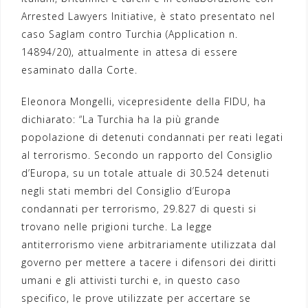
Arrested Lawyers Initiative, è stato presentato nel
caso Saglam contro Turchia (Application n.
14894/20), attualmente in attesa di essere
esaminato dalla Corte.
Eleonora Mongelli, vicepresidente della FIDU, ha
dichiarato: “La Turchia ha la più grande
popolazione di detenuti condannati per reati legati
al terrorismo. Secondo un rapporto del Consiglio
d’Europa, su un totale attuale di 30.524 detenuti
negli stati membri del Consiglio d’Europa
condannati per terrorismo, 29.827 di questi si
trovano nelle prigioni turche. La legge
antiterrorismo viene arbitrariamente utilizzata dal
governo per mettere a tacere i difensori dei diritti
umani e gli attivisti turchi e, in questo caso
specifico, le prove utilizzate per accertare se