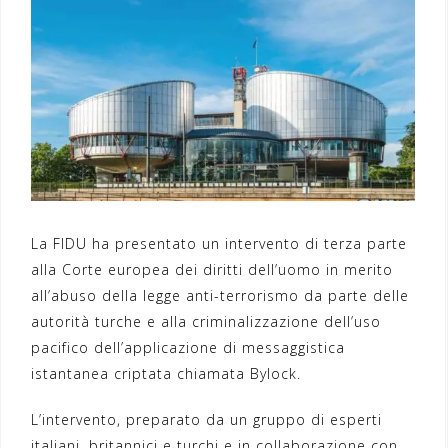
La FIDU ha presentato un intervento di terza parte
alla Corte europea dei diritti dell’uomo in merito
all’abuso della legge anti-terrorismo da parte delle
autorità turche e alla criminalizzazione dell’uso
pacifico dell’applicazione di messaggistica
istantanea criptata chiamata Bylock.
L’intervento, preparato da un gruppo di esperti
italiani, britannici e turchi e in collaborazione con