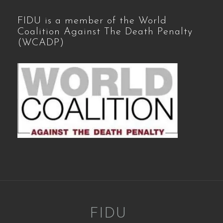
FIDU is a member of the World
Coalition Against The Death Penalty
(WCADP)
FIDU