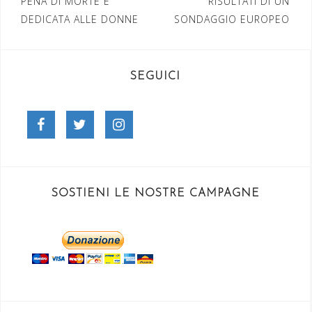
PENA DI MORTE È
RISULTATI DI UN
DEDICATA ALLE DONNE
SONDAGGIO EUROPEO
SEGUICI
Facebook
Twitter
Instagram
SOSTIENI LE NOSTRE CAMPAGNE