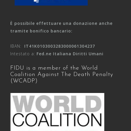
È possibile effettuare una donazione anche
tramite bonifico bancario:
IBAN:
IT41K0103003283000061304237
Intestato a:
Fed.ne Italiana Diritti Umani
FIDU is a member of the World
Coalition Against The Death Penalty
(WCADP)