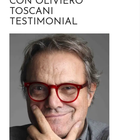
CON OLIVIERO
TOSCANI
TESTIMONIAL