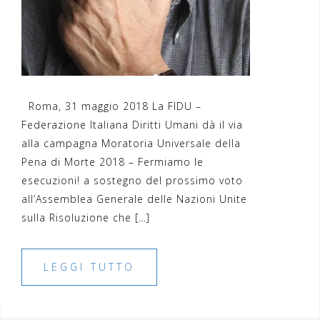
Roma, 31 maggio 2018 La FIDU –
Federazione Italiana Diritti Umani dà il via
alla campagna Moratoria Universale della
Pena di Morte 2018 – Fermiamo le
esecuzioni! a sostegno del prossimo voto
all’Assemblea Generale delle Nazioni Unite
sulla Risoluzione che […]
LEGGI TUTTO