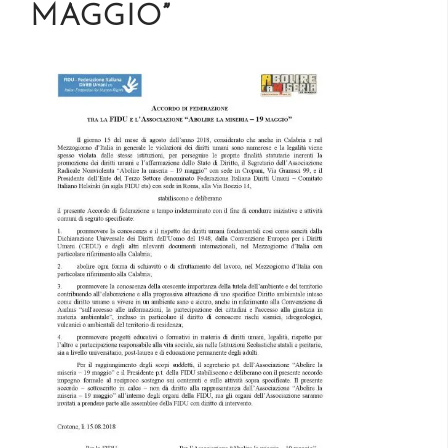
MAGGIO”