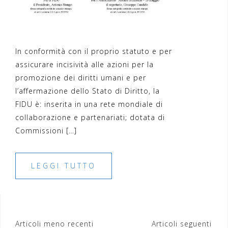
In conformità con il proprio statuto e per
assicurare incisività alle azioni per la
promozione dei diritti umani e per
l’affermazione dello Stato di Diritto, la
FIDU è: inserita in una rete mondiale di
collaborazione e partenariati; dotata di
Commissioni […]
LEGGI TUTTO
Navigazione
Articoli meno recenti
Articoli seguenti