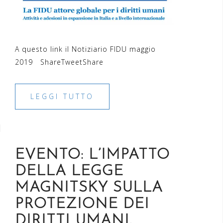
A questo link il Notiziario FIDU maggio
2019 ShareTweetShare
LEGGI TUTTO
EVENTO: L’IMPATTO
DELLA LEGGE
MAGNITSKY SULLA
PROTEZIONE DEI
DIRITTI UMANI.