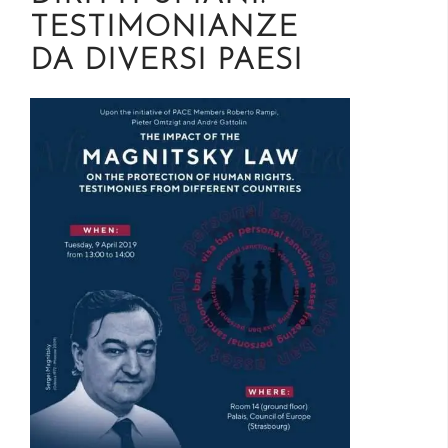
TESTIMONIANZE
DA DIVERSI PAESI