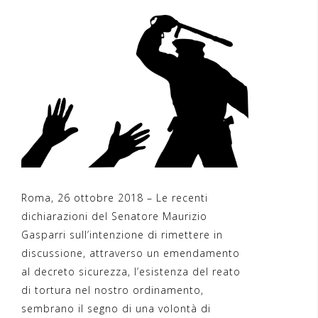
Roma, 26 ottobre 2018 – Le recenti
dichiarazioni del Senatore Maurizio
Gasparri sull’intenzione di rimettere in
discussione, attraverso un emendamento
al decreto sicurezza, l’esistenza del reato
di tortura nel nostro ordinamento,
sembrano il segno di una volontà di