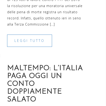
la risoluzione per una moratoria universale
delle pena di morte registra un risultato
record. Infatti, quello ottenuto ieri in seno
alla Terza Commissione […]
LEGGI TUTTO
MALTEMPO: L’ITALIA
PAGA OGGI UN
CONTO
DOPPIAMENTE
SALATO