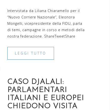
Intervistata da Liliana Chiaramello per il
“Nuovo Corriere Nazionale”, Eleonora
Mongelli, vicepresidente della FIDU, parla
di temi, campagne in corso e metodi della
nostra federazione. ShareTweetShare
LEGGI TUTTO
CASO DJALALI:
PARLAMENTARI
ITALIANI E EUROPEI
CHIEDONO VISITA