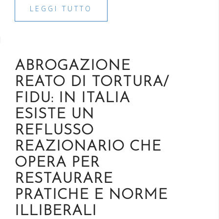
LEGGI TUTTO
ABROGAZIONE
REATO DI TORTURA/
FIDU: IN ITALIA
ESISTE UN
REFLUSSO
REAZIONARIO CHE
OPERA PER
RESTAURARE
PRATICHE E NORME
ILLIBERALI