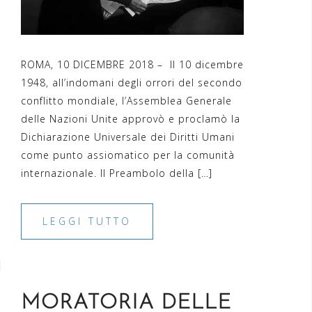
ROMA, 10 DICEMBRE 2018 – Il 10 dicembre
1948, all’indomani degli orrori del secondo
conflitto mondiale, l’Assemblea Generale
delle Nazioni Unite approvò e proclamò la
Dichiarazione Universale dei Diritti Umani
come punto assiomatico per la comunità
internazionale. Il Preambolo della […]
LEGGI TUTTO
MORATORIA DELLE