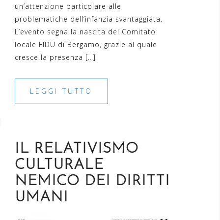
un’attenzione particolare alle
problematiche dell’infanzia svantaggiata.
L’evento segna la nascita del Comitato
locale FIDU di Bergamo, grazie al quale
cresce la presenza […]
LEGGI TUTTO
IL RELATIVISMO
CULTURALE
NEMICO DEI DIRITTI
UMANI