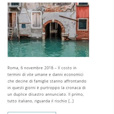
Roma, 6 novembre 2018 – Il costo in
termini di vite umane e danni economici
che decine di famiglie stanno affrontando
in questi giorni è purtroppo la cronaca di
un duplice disastro annunciato. Il primo,
tutto italiano, riguarda il rischio […]