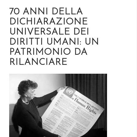
70 ANNI DELLA
DICHIARAZIONE
UNIVERSALE DEI
DIRITTI UMANI: UN
PATRIMONIO DA
RILANCIARE