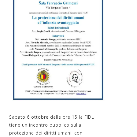
Sabato 6 ottobre dalle ore 15 la FIDU
tiene un incontro pubblico sulla
protezione dei diritti umani, con