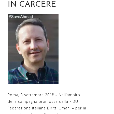
IN CARCERE
Roma, 3 settembre 2018 – Nell’ambito
della campagna promossa dalla FIDU –
Federazione Italiana Diritti Umani – per la