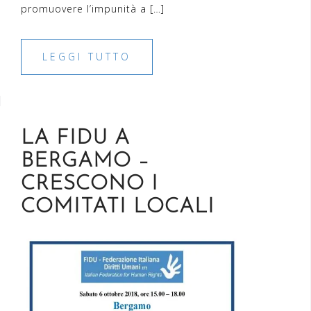
promuovere l’impunità a […]
LEGGI TUTTO
LA FIDU A
BERGAMO –
CRESCONO I
COMITATI LOCALI