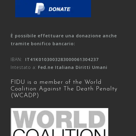
È possibile effettuare una donazione anche
tramite bonifico bancario:
IBAN:
IT41K0103003283000061304237
Intestato a:
Fed.ne Italiana Diritti Umani
FIDU is a member of the World
Coalition Against The Death Penalty
(WCADP)