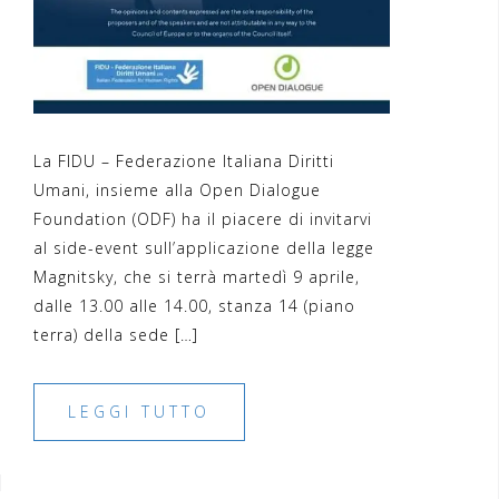
La FIDU – Federazione Italiana Diritti
Umani, insieme alla Open Dialogue
Foundation (ODF) ha il piacere di invitarvi
al side-event sull’applicazione della legge
Magnitsky, che si terrà martedì 9 aprile,
dalle 13.00 alle 14.00, stanza 14 (piano
terra) della sede […]
LEGGI TUTTO