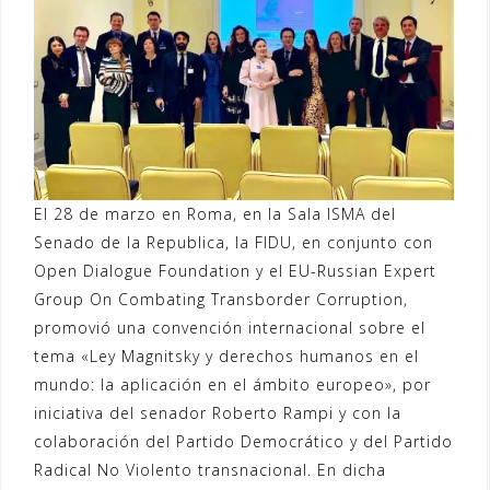
El 28 de marzo en Roma, en la Sala ISMA del
Senado de la Republica, la FIDU, en conjunto con
Open Dialogue Foundation y el EU-Russian Expert
Group On Combating Transborder Corruption,
promovió una convención internacional sobre el
tema «Ley Magnitsky y derechos humanos en el
mundo: la aplicación en el ámbito europeo», por
iniciativa del senador Roberto Rampi y con la
colaboración del Partido Democrático y del Partido
Radical No Violento transnacional. En dicha