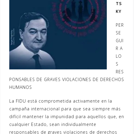
TS
KY
PER
SE
GUI
R A
LO
S
RES
PONSABLES DE GRAVES VIOLACIONES DE DERECHOS
HUMANOS
La FIDU está comprometida activamente en la
campaña internacional para que sea siempre más
difícil mantener la impunidad para aquellos que, en
cualquier Estado, sean individualmente
responsables de graves violaciones de derechos