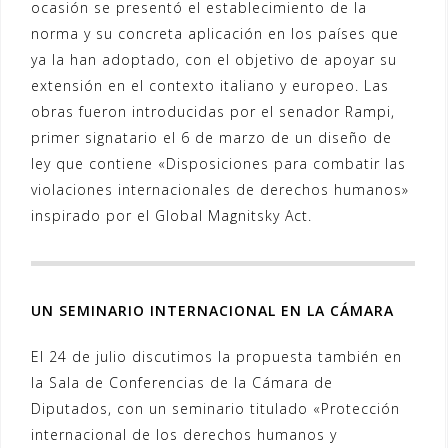
ocasión se presentó el establecimiento de la
norma y su concreta aplicación en los países que
ya la han adoptado, con el objetivo de apoyar su
extensión en el contexto italiano y europeo. Las
obras fueron introducidas por el senador Rampi,
primer signatario el 6 de marzo de un diseño de
ley que contiene «Disposiciones para combatir las
violaciones internacionales de derechos humanos»
inspirado por el Global Magnitsky Act.
UN SEMINARIO INTERNACIONAL EN LA CÁMARA
El 24 de julio discutimos la propuesta también en
la Sala de Conferencias de la Cámara de
Diputados, con un seminario titulado «Protección
internacional de los derechos humanos y