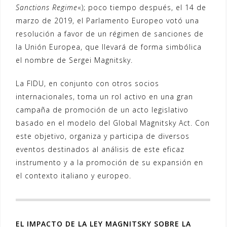
Sanctions Regime
«); poco tiempo después, el 14 de
marzo de 2019, el Parlamento Europeo votó una
resolución a favor de un régimen de sanciones de
la Unión Europea, que llevará de forma simbólica
el nombre de Sergei Magnitsky.
La FIDU, en conjunto con otros socios
internacionales, toma un rol activo en una gran
campaña de promoción de un acto legislativo
basado en el modelo del Global Magnitsky Act. Con
este objetivo, organiza y participa de diversos
eventos destinados al análisis de este eficaz
instrumento y a la promoción de su expansión en
el contexto italiano y europeo.
EL IMPACTO DE LA LEY MAGNITSKY SOBRE LA