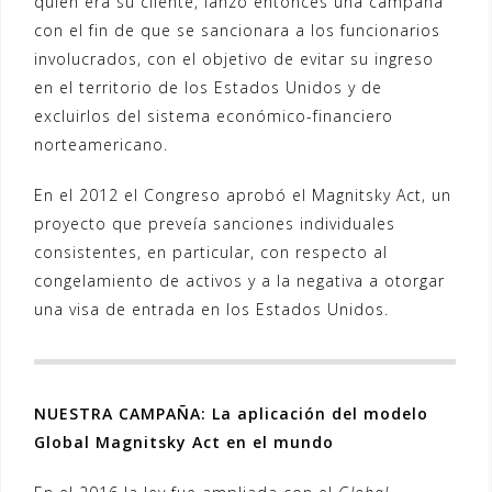
quien era su cliente, lanzó entonces una campaña
con el fin de que se sancionara a los funcionarios
involucrados, con el objetivo de evitar su ingreso
en el territorio de los Estados Unidos y de
excluirlos del sistema económico-financiero
norteamericano.
En el 2012 el Congreso aprobó el Magnitsky Act, un
proyecto que preveía sanciones individuales
consistentes, en particular, con respecto al
congelamiento de activos y a la negativa a otorgar
una visa de entrada en los Estados Unidos.
NUESTRA CAMPAÑA: La aplicación del modelo
Global Magnitsky Act en el mundo