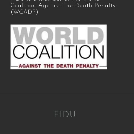
Coalition Against The Death Penalty
(WCADP)
FIDU