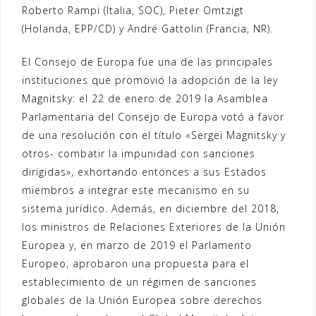
Roberto Rampi (Italia, SOC), Pieter Omtzigt
(Holanda, EPP/CD) y André Gattolin (Francia, NR).
El Consejo de Europa fue una de las principales
instituciones que promovió la adopción de la ley
Magnitsky: el 22 de enero de 2019 la Asamblea
Parlamentaria del Consejo de Europa votó a favor
de una resolución con el título «Sergei Magnitsky y
otros- combatir la impunidad con sanciones
dirigidas», exhortando entonces a sus Estados
miembros a integrar este mecanismo en su
sistema jurídico. Además, en diciembre del 2018,
los ministros de Relaciones Exteriores de la Unión
Europea y, en marzo de 2019 el Parlamento
Europeo, aprobaron una propuesta para el
establecimiento de un régimen de sanciones
globales de la Unión Europea sobre derechos