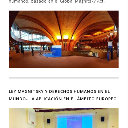
humanos, basado en el Global Magnitsky Act.
LEY MAGNITSKY Y DERECHOS HUMANOS EN EL
MUNDO- LA APLICACIÓN EN EL ÁMBITO EUROPEO