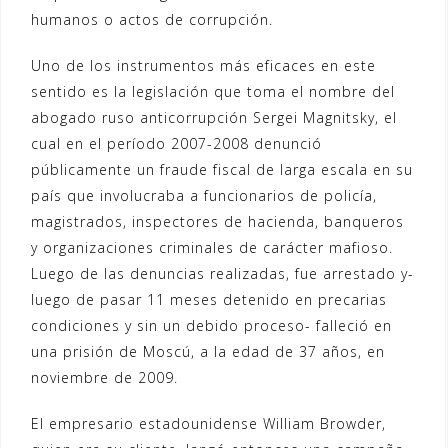
humanos o actos de corrupción.
Uno de los instrumentos más eficaces en este
sentido es la legislación que toma el nombre del
abogado ruso anticorrupción Sergei Magnitsky, el
cual en el período 2007-2008 denunció
públicamente un fraude fiscal de larga escala en su
país que involucraba a funcionarios de policía,
magistrados, inspectores de hacienda, banqueros
y organizaciones criminales de carácter mafioso.
Luego de las denuncias realizadas, fue arrestado y-
luego de pasar 11 meses detenido en precarias
condiciones y sin un debido proceso- falleció en
una prisión de Moscú, a la edad de 37 años, en
noviembre de 2009.
El empresario estadounidense William Browder,