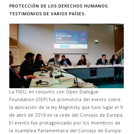
PROTECCIÓN DE LOS DERECHOS HUMANOS.
TESTIMONIOS DE VARIOS PAÍSES.
La FIDU, en conjunto con Open Dialogue
Foundation (ODF) fue promotora del evento sobre
la aplicación de la ley Magnitsky que tuvo lugar el 9
de abril de 2019 en la sede del Consejo de Europa.
El evento fue protagonizado por los miembros de
la Asamblea Parlamentaria del Consejo de Europa: